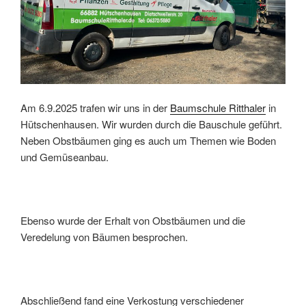
Am 6.9.2025 trafen wir uns in der
Baumschule Ritthaler
in
Hütschenhausen. Wir wurden durch die Bauschule geführt.
Neben Obstbäumen ging es auch um Themen wie Boden
und Gemüseanbau.
Ebenso wurde der Erhalt von Obstbäumen und die
Veredelung von Bäumen besprochen.
Abschließend fand eine Verkostung verschiedener