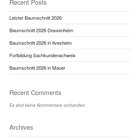
Recent Posts
Letzter Baumschnitt 2026
Baumschnitt 2026 Dossenheim
Baumschnitt 2026 in Ilvesheim
Fortbildung Sachkundenachweis
Baumschnitt 2026 in Mauer
Recent Comments
Es sind keine Kommentare vorhanden.
Archives