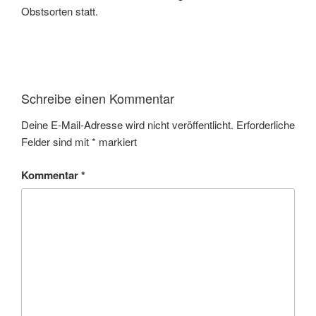
Obstsorten statt.
Schreibe einen Kommentar
Deine E-Mail-Adresse wird nicht veröffentlicht.
Erforderliche
Felder sind mit
*
markiert
Kommentar
*