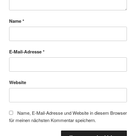
Name
*
E-Mail-Adresse
*
Website
Name, E-Mail-Adresse und Website in diesem Browser
für meinen nächsten Kommentar speichern.