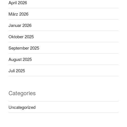
April 2026
März 2026
Januar 2026
Oktober 2025
September 2025
August 2025
Juli 2025
Categories
Uncategorized