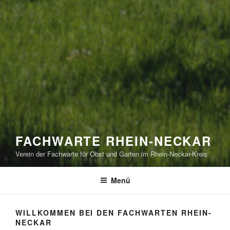
FACHWARTE RHEIN-NECKAR
Verein der Fachwarte für Obst und Garten im Rhein-Neckar-Kreis
Menü
WILLKOMMEN BEI DEN FACHWARTEN RHEIN-
NECKAR