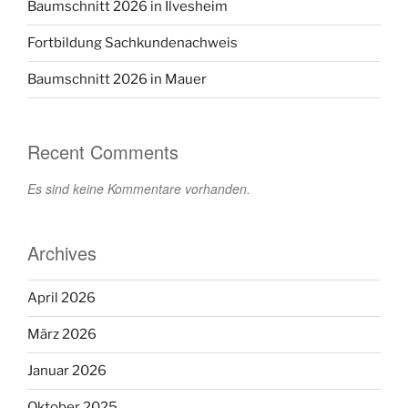
Baumschnitt 2026 in Ilvesheim
Fortbildung Sachkundenachweis
Baumschnitt 2026 in Mauer
Recent Comments
Es sind keine Kommentare vorhanden.
Archives
April 2026
März 2026
Januar 2026
Oktober 2025