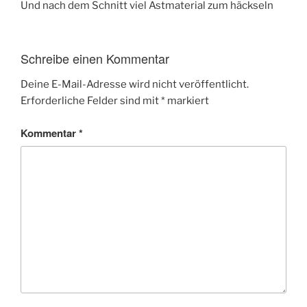
Und nach dem Schnitt viel Astmaterial zum häckseln
Schreibe einen Kommentar
Deine E-Mail-Adresse wird nicht veröffentlicht.
Erforderliche Felder sind mit
*
markiert
Kommentar
*