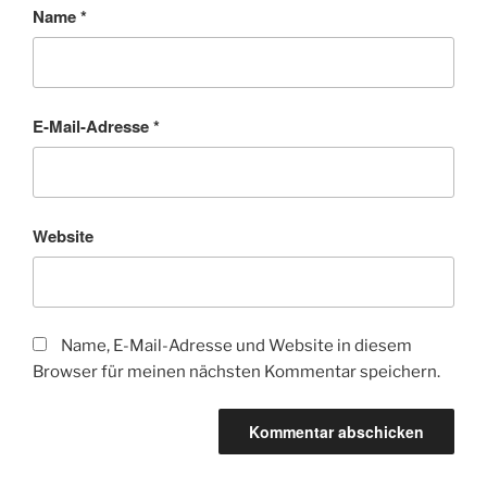
Name
*
E-Mail-Adresse
*
Website
Name, E-Mail-Adresse und Website in diesem
Browser für meinen nächsten Kommentar speichern.